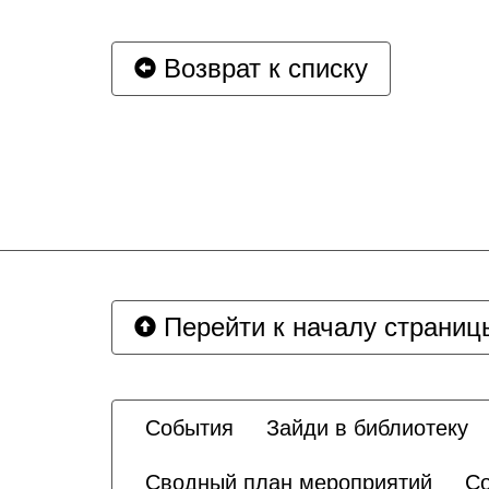
Возврат к списку
Перейти к началу страниц
События
Зайди в библиотеку
Сводный план мероприятий
Со