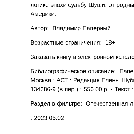
логике эпохи судьбу Шуши: от родн
Америки.
Автор: Владимир Паперный
Возрастные ограничения: 18+
Заказать книгу в электронном катал
Библиографическое описание: Папер
Москва : АСТ : Редакция Елены Шубино
134286-9 (в пер.) : 556.00 р. - Текст
Раздел в фильтре:
Отечественная л
: 2023.05.02