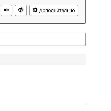
Дополнительно