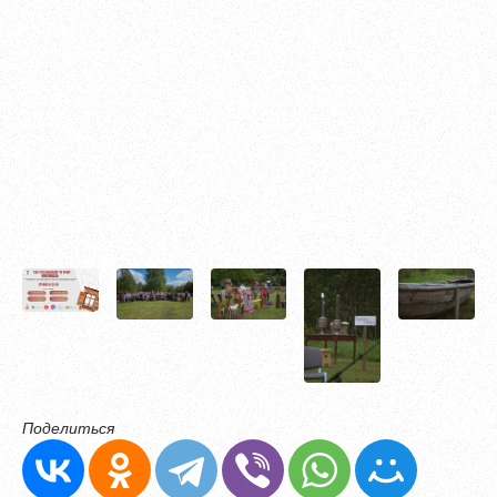
Поделиться