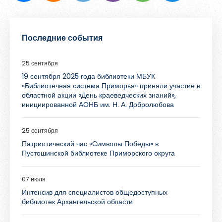
Последние события
25 сентября
19 сентября 2025 года библиотеки МБУК
«Библиотечная система Приморья» приняли участие в
областной акции «День краеведческих знаний»,
инициированной АОНБ им. Н. А. Добролюбова
25 сентября
Патриотический час «Символы Победы» в
Пустошинской библиотеке Приморского округа
07 июля
Интенсив для специалистов общедоступных
библиотек Архангельской области